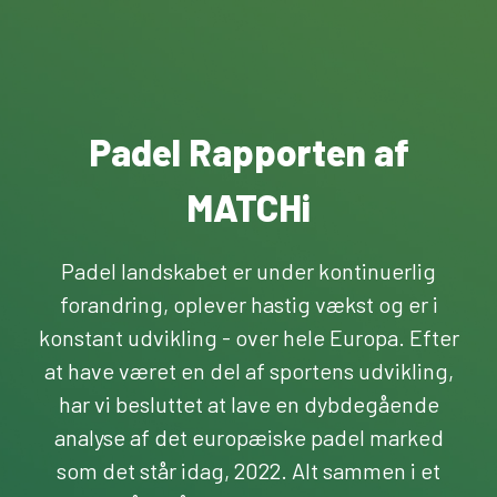
Padel Rapporten af
MATCHi
Padel landskabet er under kontinuerlig
forandring, oplever hastig vækst og er i
konstant udvikling - over hele Europa. Efter
at have været en del af sportens udvikling,
har vi besluttet at lave en dybdegående
analyse af det europæiske padel marked
som det står idag, 2022. Alt sammen i et