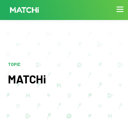
TOPIC
MATCHi