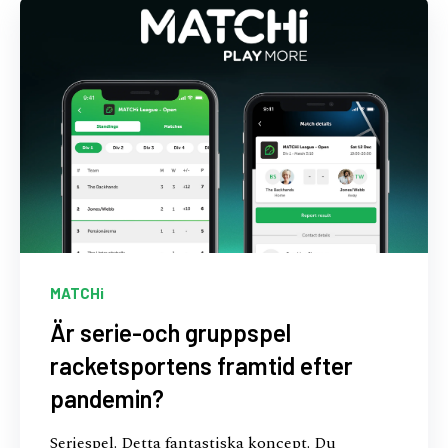
MATCHi
Är serie-och gruppspel
racketsportens framtid efter
pandemin?
Seriespel. Detta fantastiska koncept. Du