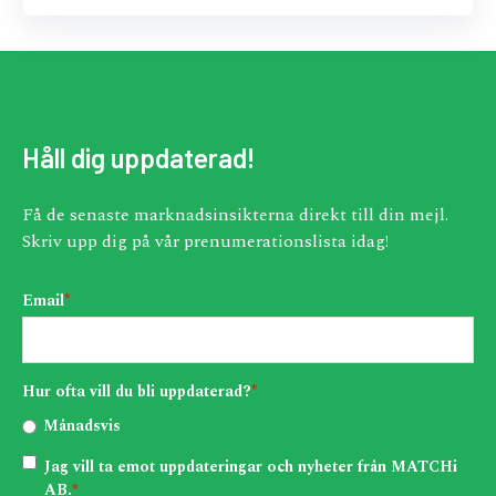
Håll dig uppdaterad!
Få de senaste marknadsinsikterna direkt till din mejl.
Skriv upp dig på vår prenumerationslista idag!
Email
*
Hur ofta vill du bli uppdaterad?
*
Månadsvis
Jag vill ta emot uppdateringar och nyheter från MATCHi
AB.
*