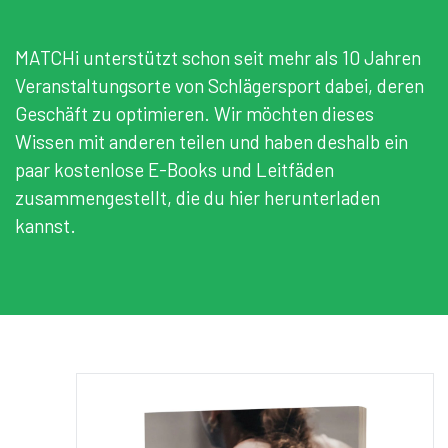
MATCHi unterstützt schon seit mehr als 10 Jahren
Veranstaltungsorte von Schlägersport dabei, deren
Geschäft zu optimieren. Wir möchten dieses
Wissen mit anderen teilen und haben deshalb ein
paar kostenlose E-Books und Leitfäden
zusammengestellt, die du hier herunterladen
kannst.