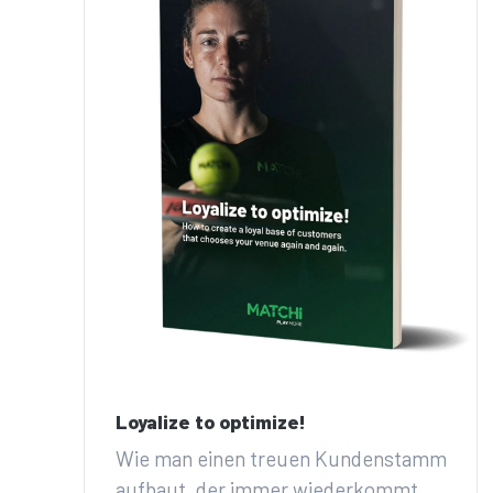
Loyalize to optimize!
Wie man einen treuen Kundenstamm
aufbaut, der immer wiederkommt.