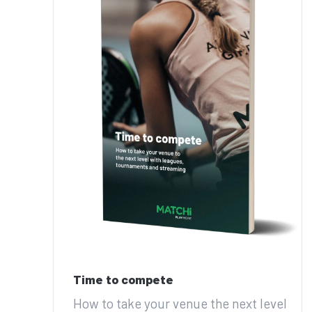
Time to compete
How to take your venue the next level