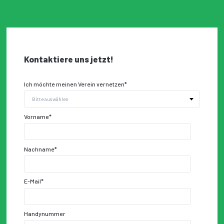
Kontaktiere uns jetzt!
Ich möchte meinen Verein vernetzen
*
Vorname
*
Nachname
*
E-Mail
*
Handynummer