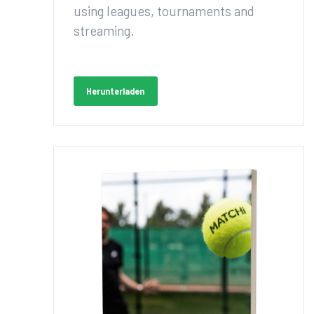
using leagues, tournaments and
streaming.
Herunterladen