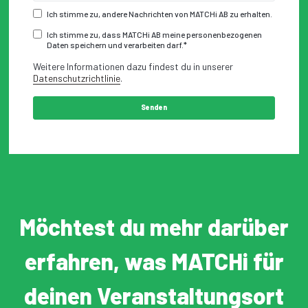
Ich stimme zu, andere Nachrichten von MATCHi AB zu erhalten.
Ich stimme zu, dass MATCHi AB meine personenbezogenen
Daten speichern und verarbeiten darf.
*
Weitere Informationen dazu findest du in unserer
Datenschutzrichtlinie
.
Möchtest du mehr darüber
erfahren, was MATCHi für
deinen Veranstaltungsort