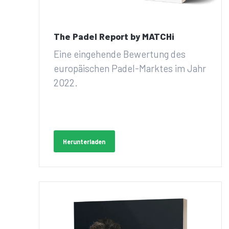
The Padel Report by MATCHi
Eine eingehende Bewertung des
europäischen Padel-Marktes im Jahr
2022.
Herunterladen