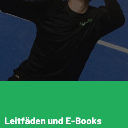
Leitfäden und E-Books