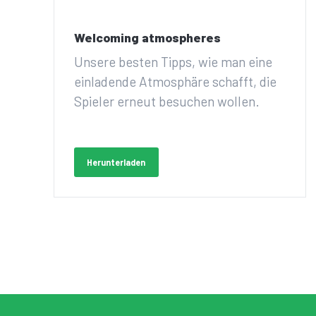
Welcoming atmospheres
Unsere besten Tipps, wie man eine
einladende Atmosphäre schafft, die
Spieler erneut besuchen wollen.
Herunterladen