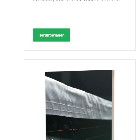
Herunterladen