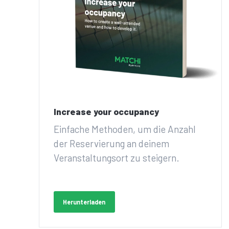
Increase your occupancy
Einfache Methoden, um die Anzahl
der Reservierung an deinem
Veranstaltungsort zu steigern.
Herunterladen