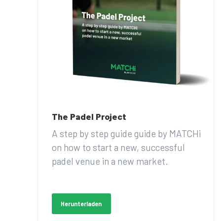
The Padel Project
A step by step guide guide by MATCHi
on how to start a new, successful
padel venue in a new market.
Herunterladen