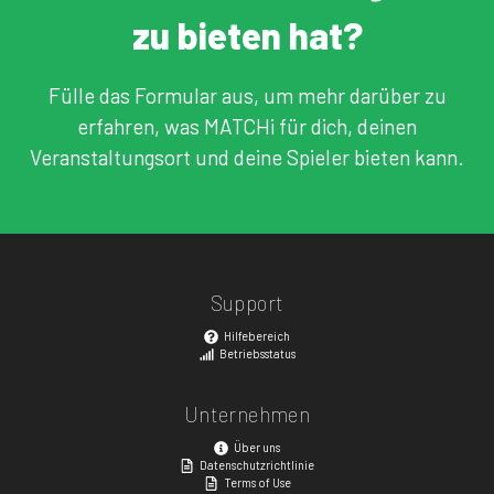
zu bieten hat?
Fülle das Formular aus, um mehr darüber zu
erfahren, was MATCHi für dich, deinen
Veranstaltungsort und deine Spieler bieten kann.
Support
Hilfebereich
Betriebsstatus
Unternehmen
Über uns
Datenschutzrichtlinie
Terms of Use