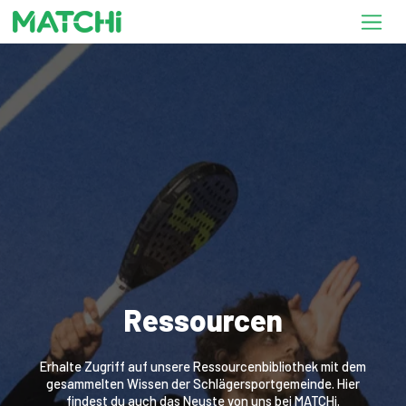
Ressourcen
Erhalte Zugriff auf unsere Ressourcenbibliothek mit dem
gesammelten Wissen der Schlägersportgemeinde. Hier
findest du auch das Neuste von uns bei MATCHi.