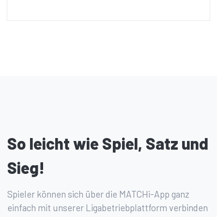
So leicht wie Spiel, Satz und
Sieg!
Spieler können sich über die MATCHi-App ganz
einfach mit unserer Ligabetriebplattform verbinden