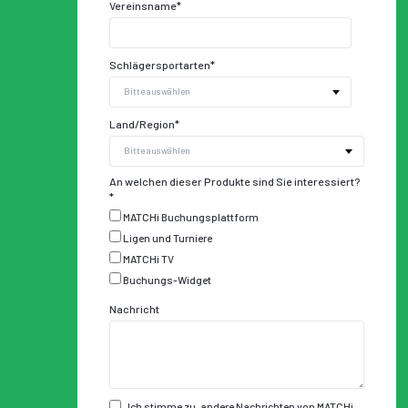
Vereinsname
*
Schlägersportarten
*
Land/Region
*
An welchen dieser Produkte sind Sie interessiert?
*
MATCHi Buchungsplattform
Ligen und Turniere
MATCHi TV
Buchungs-Widget
Nachricht
Ich stimme zu, andere Nachrichten von MATCHi