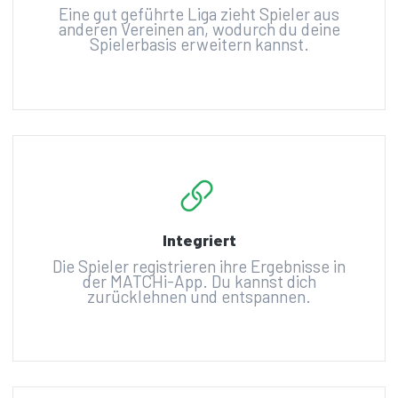
Eine gut geführte Liga zieht Spieler aus
anderen Vereinen an, wodurch du deine
Spielerbasis erweitern kannst.
Integriert
Die Spieler registrieren ihre Ergebnisse in
der MATCHi-App. Du kannst dich
zurücklehnen und entspannen.