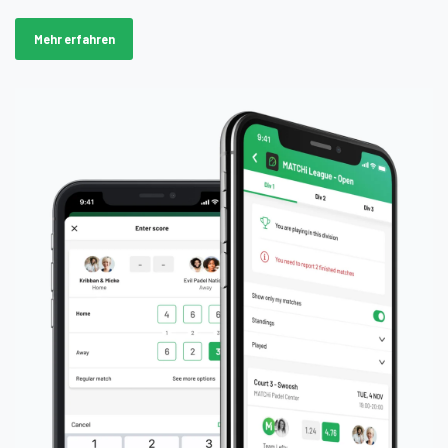
Mehr erfahren