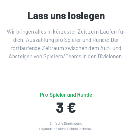
Lass uns loslegen
Wir bringen alles in kürzester Zeit zum Laufen für
dich. Auszahlung pro Spieler und Runde: Der
fortlaufende Zeitraum zwischen dem Auf- und
Absteigen von Spielern/Teams in den Divisionen.
Pro Spieler und Runde
3 €
Einfache Einrichtung
Ligabetrieb ohne Schnickschnack