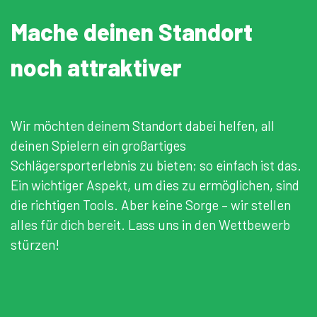
Mache deinen Standort
noch attraktiver
Wir möchten deinem Standort dabei helfen, all
deinen Spielern ein großartiges
Schlägersporterlebnis zu bieten; so einfach ist das.
Ein wichtiger Aspekt, um dies zu ermöglichen, sind
die richtigen Tools. Aber keine Sorge – wir stellen
alles für dich bereit. Lass uns in den Wettbewerb
stürzen!