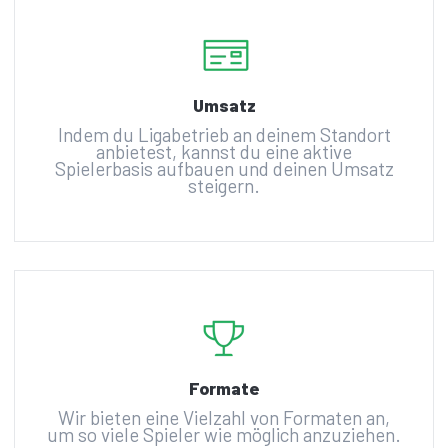
Umsatz
Indem du Ligabetrieb an deinem Standort
anbietest, kannst du eine aktive
Spielerbasis aufbauen und deinen Umsatz
steigern.
Formate
Wir bieten eine Vielzahl von Formaten an,
um so viele Spieler wie möglich anzuziehen.