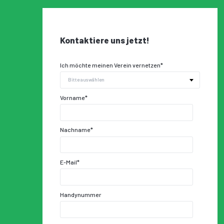
Kontaktiere uns jetzt!
Ich möchte meinen Verein vernetzen
*
Vorname
*
Nachname
*
E-Mail
*
Handynummer