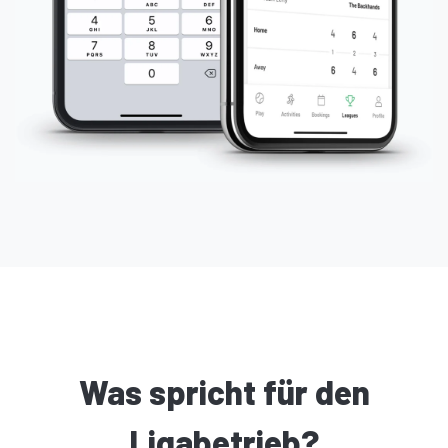
Was spricht für den
Ligabetrieb?