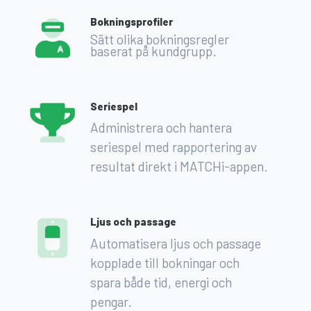
Bokningsprofiler
Sätt olika bokningsregler
baserat på kundgrupp.
Seriespel
Administrera och hantera
seriespel med rapportering av
resultat direkt i MATCHi-appen.
Ljus och passage
Automatisera ljus och passage
kopplade till bokningar och
spara både tid, energi och
pengar.