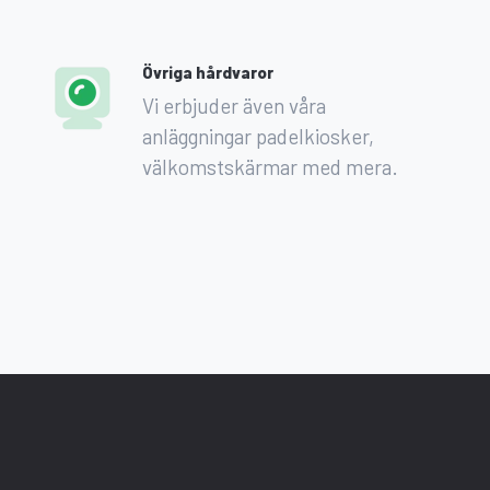
Övriga hårdvaror
Vi erbjuder även våra
anläggningar padelkiosker,
välkomstskärmar med mera.