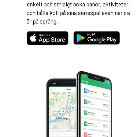
enkelt och smidigt boka banor, aktiviteter
och hålla koll på sina seriespel även när de
är på språng.