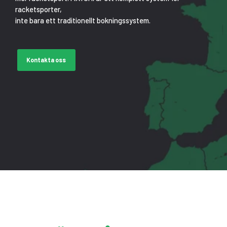
racketsporter,
inte bara ett traditionellt bokningssystem.
Kontakta oss