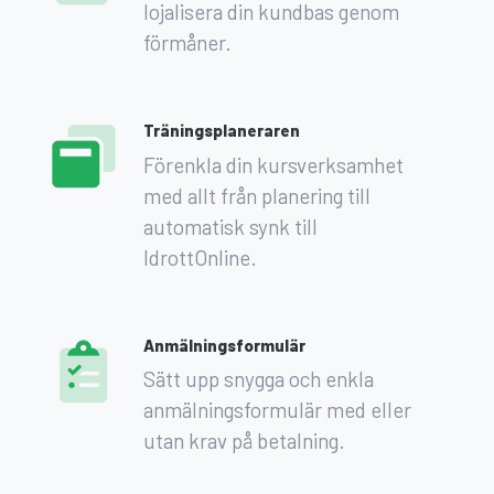
lojalisera din kundbas genom
förmåner.
Träningsplaneraren
Förenkla din kursverksamhet
med allt från planering till
automatisk synk till
IdrottOnline.
Anmälningsformulär
Sätt upp snygga och enkla
anmälningsformulär med eller
utan krav på betalning.