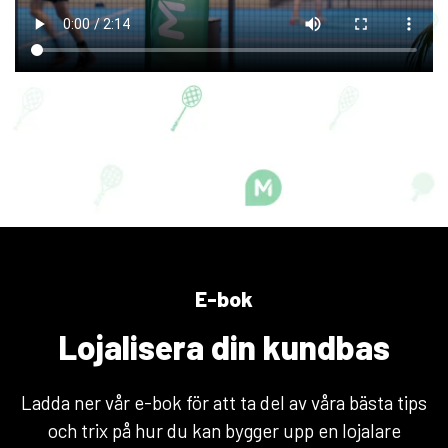
E-bok
Lojalisera din kundbas
Ladda ner vår e-bok för att ta del av våra bästa tips
och trix på hur du kan bygger upp en lojalare