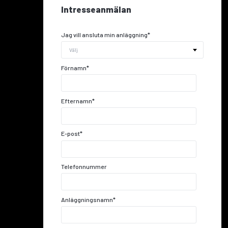
Intresseanmälan
Jag vill ansluta min anläggning
*
Förnamn
*
Efternamn
*
E-post
*
Telefonnummer
Anläggningsnamn
*