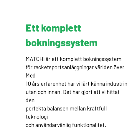
Ett komplett
bokningssystem
MATCHi är ett komplett bokningssystem
för racketsportsanläggningar världen över.
Med
10 års erfarenhet har vi lärt känna industrin
utan och innan. Det har gjort att vi hittat
den
perfekta balansen mellan kraftfull
teknologi
och användarvänlig funktionalitet.